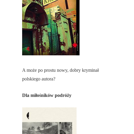
A może po prostu nowy, dobry kryminał
polskiego autora?
Dla miłośników podróży