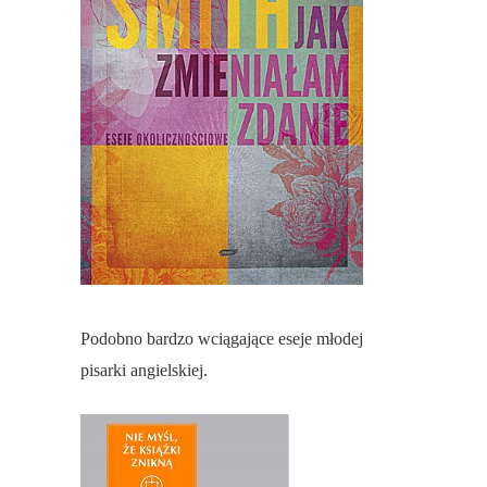
Podobno bardzo wciągające eseje młodej
pisarki angielskiej.