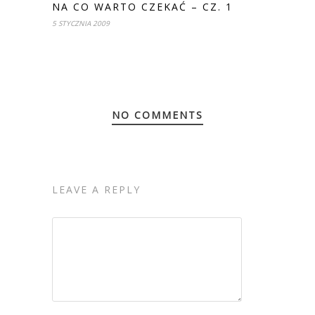
NA CO WARTO CZEKAĆ – CZ. 1
5 STYCZNIA 2009
NO COMMENTS
LEAVE A REPLY