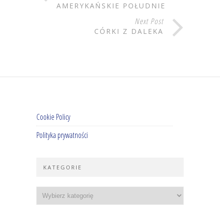
AMERYKAŃSKIE POŁUDNIE
Next Post
CÓRKI Z DALEKA
Cookie Policy
Polityka prywatności
KATEGORIE