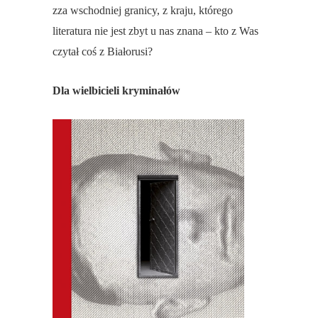
zza wschodniej granicy, z kraju, którego
literatura nie jest zbyt u nas znana – kto z Was
czytał coś z Białorusi?
Dla wielbicieli kryminałów