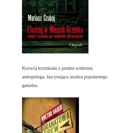
Rozwój kryminału z punktu widzenia
antropologa, fascynująca analiza popularnego
gatunku.