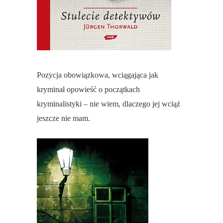
Pozycja obowiązkowa, wciągająca jak
kryminał opowieść o początkach
kryminalistyki – nie wiem, dlaczego jej wciąż
jeszcze nie mam.