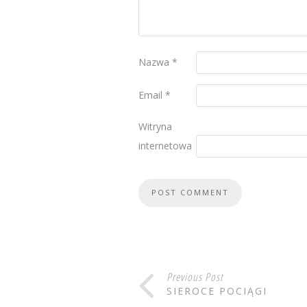
Nazwa
*
Email
*
Witryna
internetowa
Previous Post
SIEROCE POCIĄGI