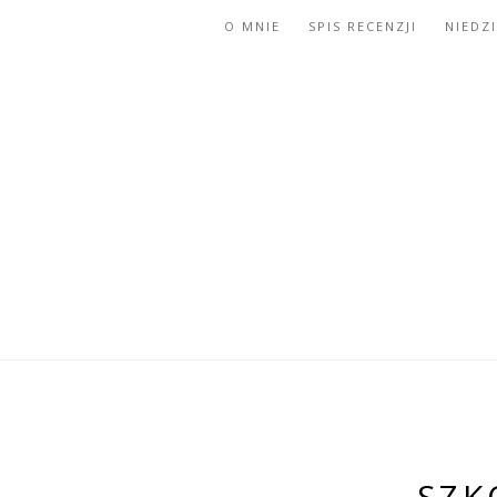
O MNIE
SPIS RECENZJI
NIEDZ
SZK