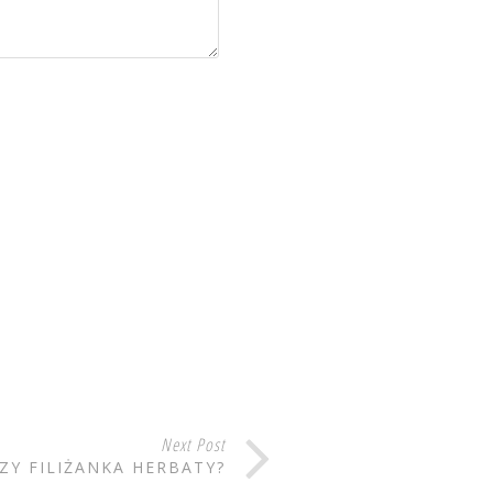
Next Post
ZY FILIŻANKA HERBATY?