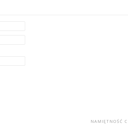
NAMIĘTNOŚĆ C