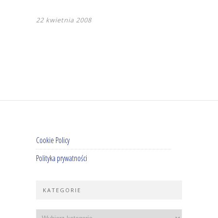
22 kwietnia 2008
Cookie Policy
Polityka prywatności
KATEGORIE