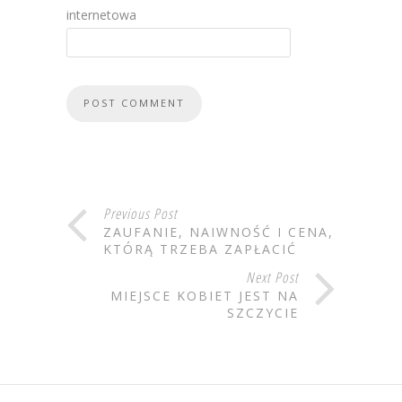
internetowa
Previous Post
ZAUFANIE, NAIWNOŚĆ I CENA,
KTÓRĄ TRZEBA ZAPŁACIĆ
Next Post
MIEJSCE KOBIET JEST NA
SZCZYCIE