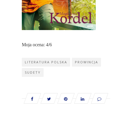
Moja ocena: 4/6
LITERATURA POLSKA
PROWINCJA
SUDETY