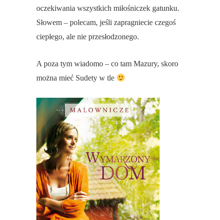
oczekiwania wszystkich miłośniczek gatunku.
Słowem – polecam, jeśli zapragniecie czegoś
ciepłego, ale nie przesłodzonego.
A poza tym wiadomo – co tam Mazury, skoro
można mieć Sudety w tle