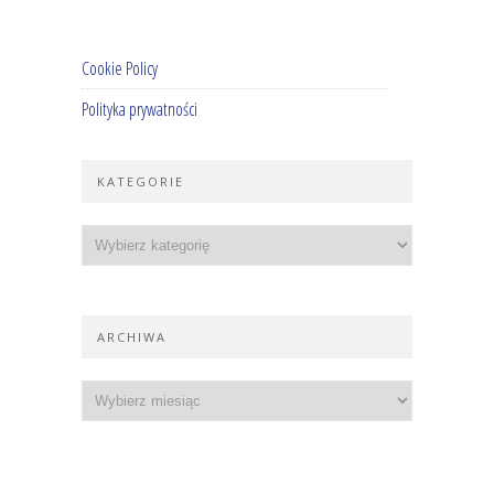
Cookie Policy
Polityka prywatności
KATEGORIE
ARCHIWA