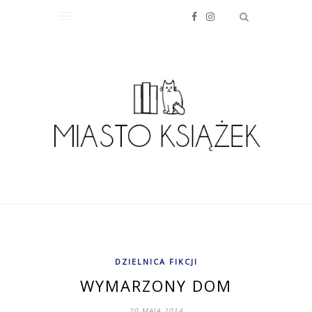
DZIELNICA FIKCJI
WYMARZONY DOM
20 MAJA 2014