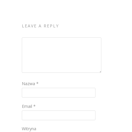
LEAVE A REPLY
Nazwa
*
Email
*
Witryna