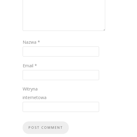
Nazwa
*
Email
*
Witryna
internetowa