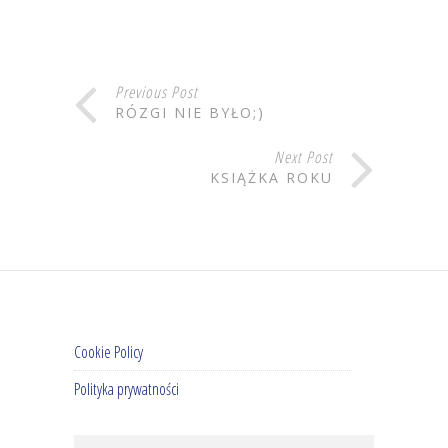
Previous Post
RÓZGI NIE BYŁO;)
Next Post
KSIĄŻKA ROKU
Cookie Policy
Polityka prywatności