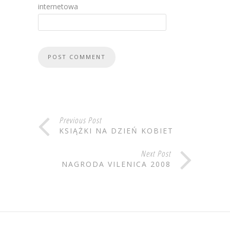
internetowa
Previous Post
KSIĄŻKI NA DZIEŃ KOBIET
Next Post
NAGRODA VILENICA 2008