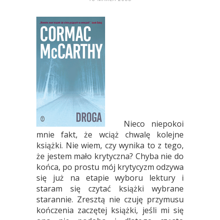
Nieco niepokoi
mnie fakt, że wciąż chwalę kolejne
książki. Nie wiem, czy wynika to z tego,
że jestem mało krytyczna? Chyba nie do
końca, po prostu mój krytycyzm odzywa
się już na etapie wyboru lektury i
staram się czytać książki wybrane
starannie. Zresztą nie czuję przymusu
kończenia zaczętej książki, jeśli mi się