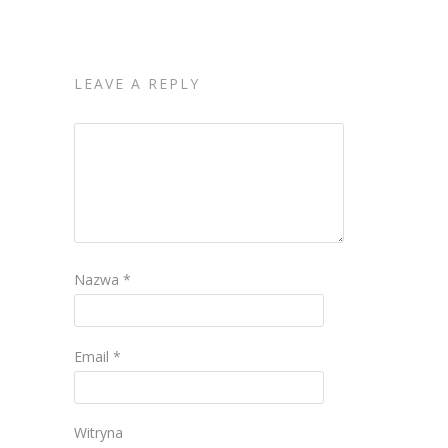
LEAVE A REPLY
Nazwa
*
Email
*
Witryna