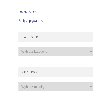
Cookie Policy
Polityka prywatności
KATEGORIE
ARCHIWA