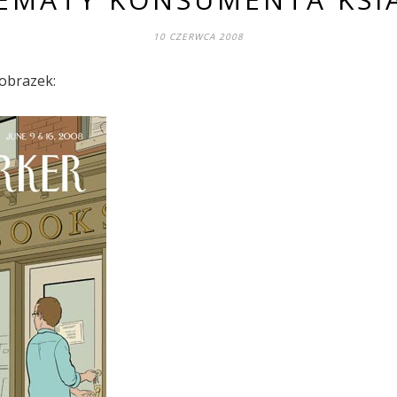
10 CZERWCA 2008
obrazek: