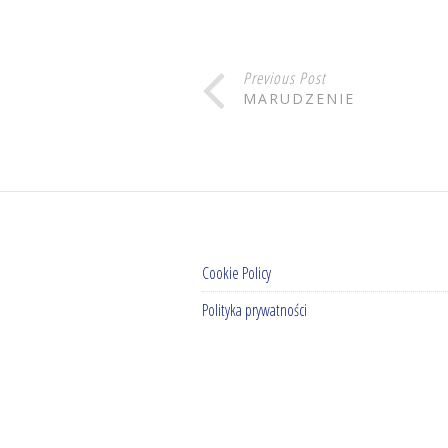
Previous Post
MARUDZENIE
Cookie Policy
Polityka prywatności