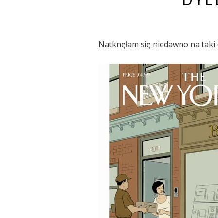
Natknęłam się niedawno na taki 