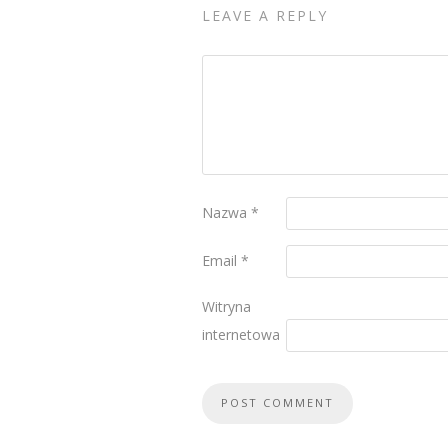
LEAVE A REPLY
Nazwa
*
Email
*
Witryna
internetowa