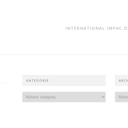
INTERNATIONAL IMPAC D
KATEGORIE
ARC