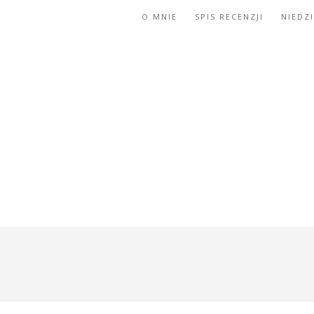
O MNIE
SPIS RECENZJI
NIEDZ