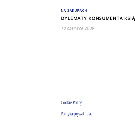
NA ZAKUPACH
DYLEMATY KONSUMENTA KSI
10 czerwca 2008
Cookie Policy
Polityka prywatności