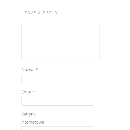
LEAVE A REPLY
Nazwa
*
Email
*
Witryna
internetowa