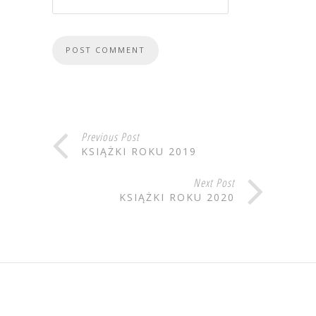
Previous Post
KSIĄŻKI ROKU 2019
Next Post
KSIĄŻKI ROKU 2020