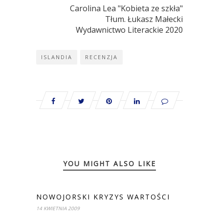
Carolina Lea "Kobieta ze szkła"
Tłum. Łukasz Małecki
Wydawnictwo Literackie 2020
ISLANDIA
RECENZJA
YOU MIGHT ALSO LIKE
NOWOJORSKI KRYZYS WARTOŚCI
14 KWIETNIA 2009