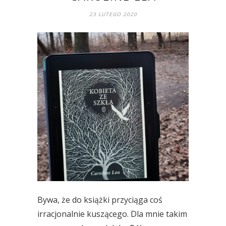
23 LUTEGO 2020
Bywa, że do książki przyciąga coś
irracjonalnie kuszącego. Dla mnie takim