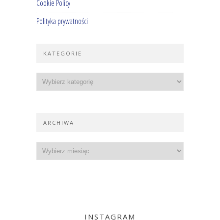
Cookie Policy
Polityka prywatności
KATEGORIE
ARCHIWA
INSTAGRAM