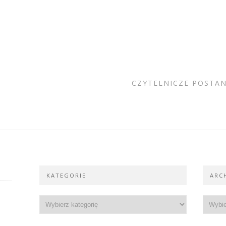
CZYTELNICZE POSTA
KATEGORIE
ARC