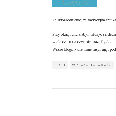
Za udowodnienie, że tradycyjna sztuka
Przy okazji chciałabym złożyć serdec
wiele czasu na czytanie oraz siły do 
Wasze blogi, które mnie inspirują i pod
LIBAN
WIELOKULTUROWOŚĆ