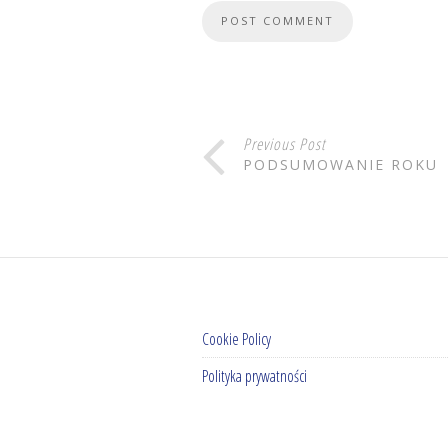
Previous Post
PODSUMOWANIE ROKU
Cookie Policy
Polityka prywatności