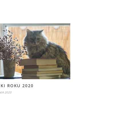
ŻKI ROKU 2020
IA 2020