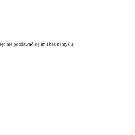
więc nie poddawać się im i bez namysłu