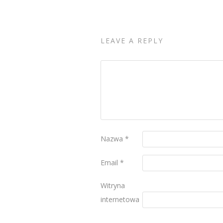
LEAVE A REPLY
Nazwa
*
Email
*
Witryna
internetowa