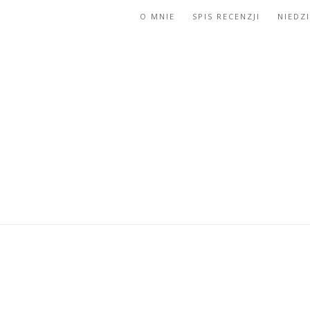
O MNIE
SPIS RECENZJI
NIEDZ