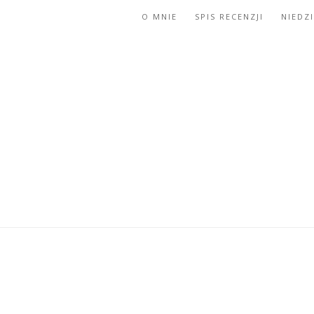
O MNIE
SPIS RECENZJI
NIEDZ