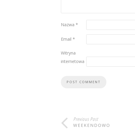
Nazwa
*
Email
*
Witryna
internetowa
Previous Post
WEEKENDOWO