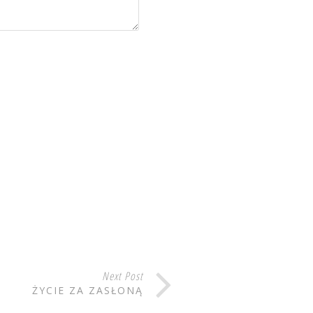
Next Post
ŻYCIE ZA ZASŁONĄ