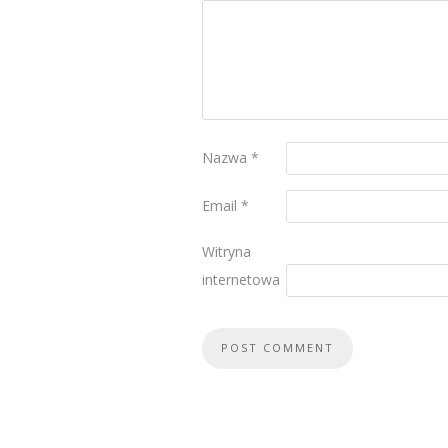
Nazwa
*
Email
*
Witryna
internetowa