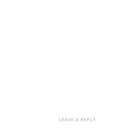
LEAVE A REPLY