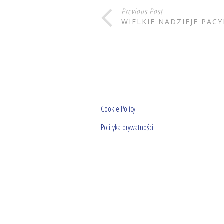
Previous Post
WIELKIE NADZIEJE PACY
Cookie Policy
Polityka prywatności