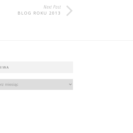
Next Post
BLOG ROKU 2013
HIWA