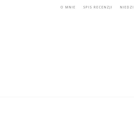
O MNIE
SPIS RECENZJI
NIEDZ