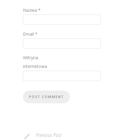
Nazwa
*
Email
*
Witryna
internetowa
Previous Post