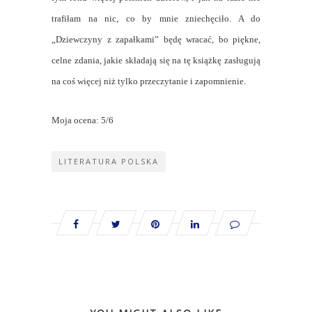
trafiłam na nic, co by mnie zniechęciło. A do
„Dziewczyny z zapałkami” będę wracać, bo piękne,
celne zdania, jakie składają się na tę książkę zasługują
na coś więcej niż tylko przeczytanie i zapomnienie.
Moja ocena: 5/6
LITERATURA POLSKA