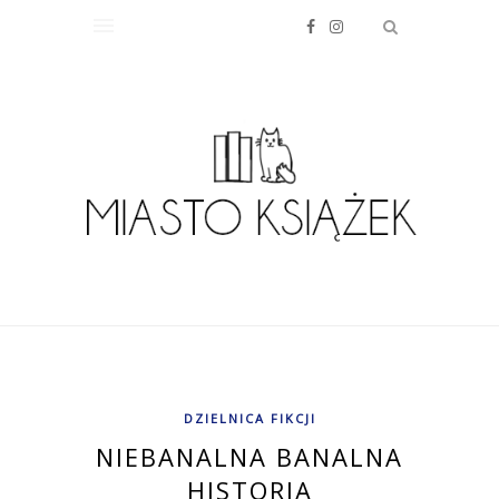
DZIELNICA FIKCJI
NIEBANALNA BANALNA
HISTORIA