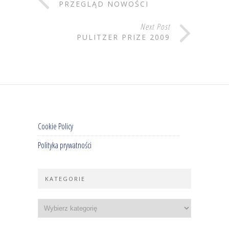
PRZEGLĄD NOWOŚCI
Next Post
PULITZER PRIZE 2009
Cookie Policy
Polityka prywatności
KATEGORIE