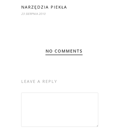
NARZĘDZIA PIEKŁA
23 SIERPNIA 2010
NO COMMENTS
LEAVE A REPLY