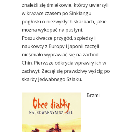
znaleźli się śmiałkowie, którzy uwierzyli
w krążące czasem po Sinkiangu
pogłoski o niezwykłych skarbach, jakie
można wykopać na pustyni.
Poszukiwacze przygód, szpiedzy i
naukowcy z Europy i Japonii zaczęli
nieśmiało wyprawiać się na zachód
Chin. Pierwsze odkrycia wprawiły ich w
zachwyt. Zaczął się prawdziwy wyścig po
skarby Jedwabnego Szlaku.
Brzmi