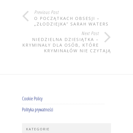
Previous Post
O POCZĄTKACH OBSESJI –
„ZŁODZIEJKA” SARAH WATERS
Next Post
NIEDZIELNA DZIESIĄTKA –
KRYMINAŁY DLA OSÓB, KTÓRE
KRYMINAŁÓW NIE CZYTAJĄ
Cookie Policy
Polityka prywatności
KATEGORIE