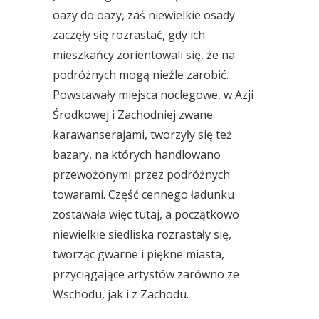
oazy do oazy, zaś niewielkie osady
zaczęły się rozrastać, gdy ich
mieszkańcy zorientowali się, że na
podróżnych mogą nieźle zarobić.
Powstawały miejsca noclegowe, w Azji
Środkowej i Zachodniej zwane
karawanserajami, tworzyły się też
bazary, na których handlowano
przewożonymi przez podróżnych
towarami. Część cennego ładunku
zostawała więc tutaj, a początkowo
niewielkie siedliska rozrastały się,
tworząc gwarne i piękne miasta,
przyciągające artystów zarówno ze
Wschodu, jak i z Zachodu.