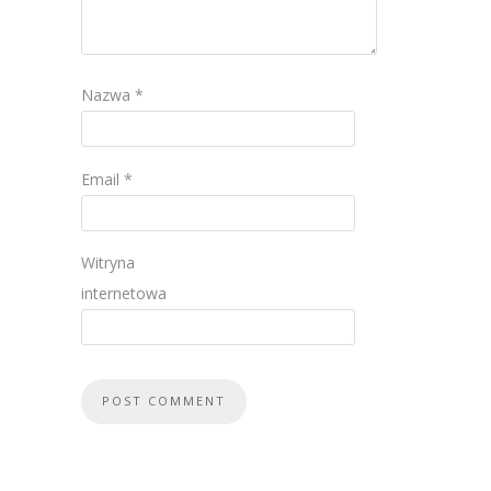
Nazwa
*
Email
*
Witryna
internetowa