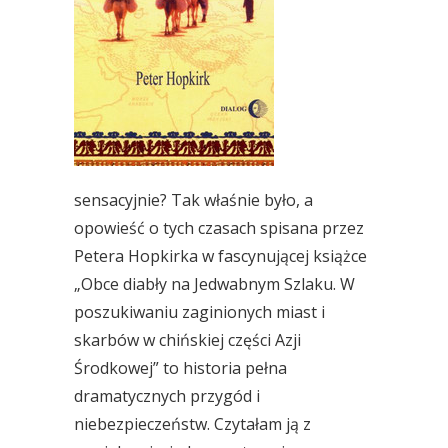
sensacyjnie? Tak właśnie było, a
opowieść o tych czasach spisana przez
Petera Hopkirka w fascynującej książce
„Obce diabły na Jedwabnym Szlaku. W
poszukiwaniu zaginionych miast i
skarbów w chińskiej części Azji
Środkowej” to historia pełna
dramatycznych przygód i
niebezpieczeństw. Czytałam ją z