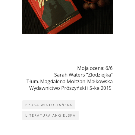
Moja ocena: 6/6
 Sarah Waters "Złodziejka"
 Tłum. Magdalena Moltzan-Małkowska
 Wydawnictwo Prószyński i S-ka 2015 
EPOKA WIKTORIAŃSKA
LITERATURA ANGIELSKA