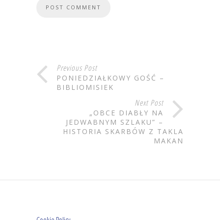
Previous Post
PONIEDZIAŁKOWY GOŚĆ –
BIBLIOMISIEK
Next Post
„OBCE DIABŁY NA
JEDWABNYM SZLAKU” –
HISTORIA SKARBÓW Z TAKLA
MAKAN