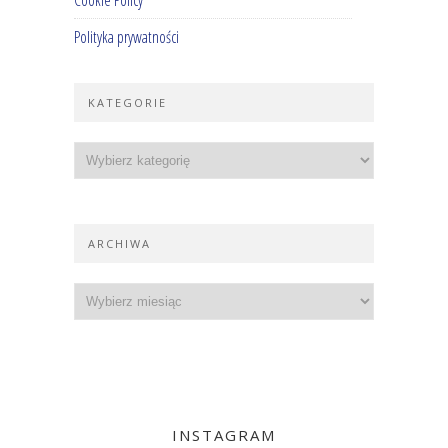
Cookie Policy
Polityka prywatności
KATEGORIE
ARCHIWA
INSTAGRAM