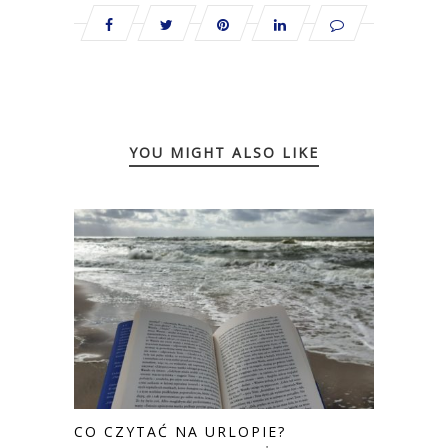
YOU MIGHT ALSO LIKE
CO CZYTAĆ NA URLOPIE?