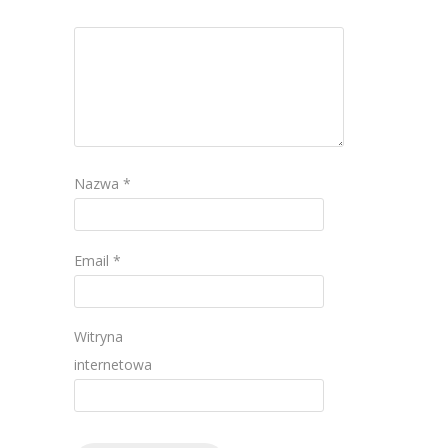
Nazwa
*
Email
*
Witryna
internetowa