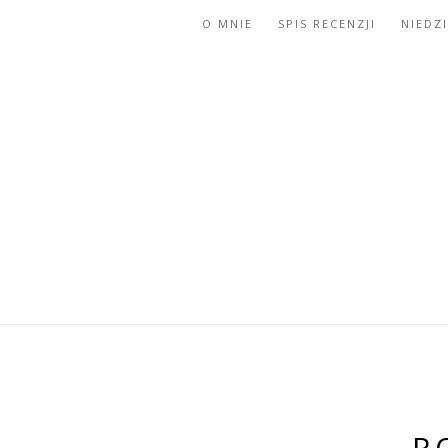
O MNIE
SPIS RECENZJI
NIEDZ
R