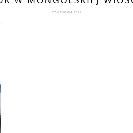
27 GRUDNIA 2012