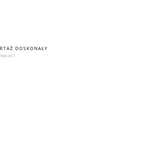
RTAŻ DOSKONAŁY
PADA 2011