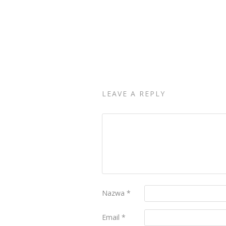
LEAVE A REPLY
Nazwa
*
Email
*