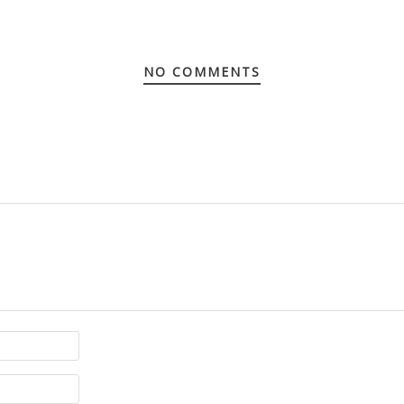
NO COMMENTS