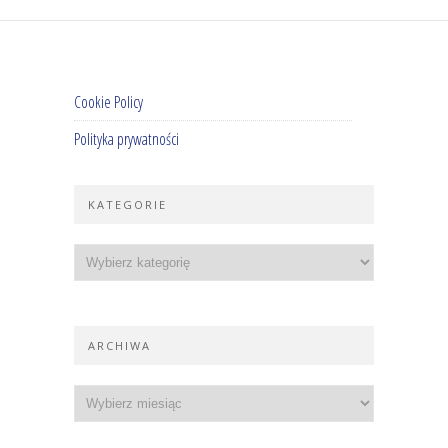
Cookie Policy
Polityka prywatności
KATEGORIE
ARCHIWA