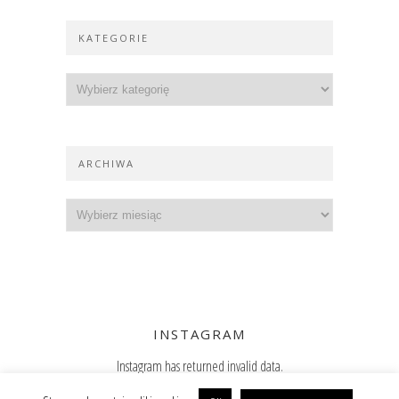
KATEGORIE
ARCHIWA
INSTAGRAM
Instagram has returned invalid data.
Zajrzyj też na Instagram