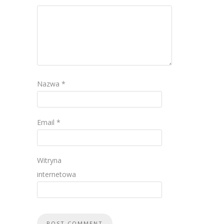
Nazwa
*
Email
*
Witryna
internetowa