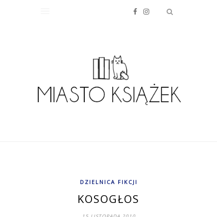
DZIELNICA FIKCJI
KOSOGŁOS
15 LISTOPADA 2010