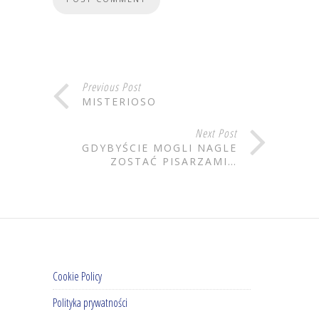
Previous Post
MISTERIOSO
Next Post
GDYBYŚCIE MOGLI NAGLE
ZOSTAĆ PISARZAMI…
Cookie Policy
Polityka prywatności