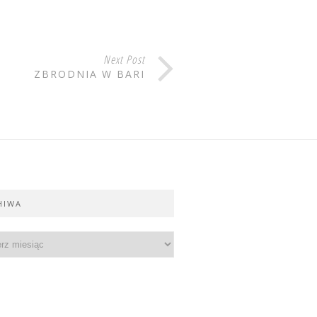
Next Post
ZBRODNIA W BARI
HIWA