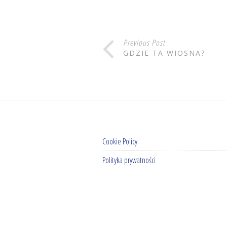
Previous Post
GDZIE TA WIOSNA?
Cookie Policy
Polityka prywatności