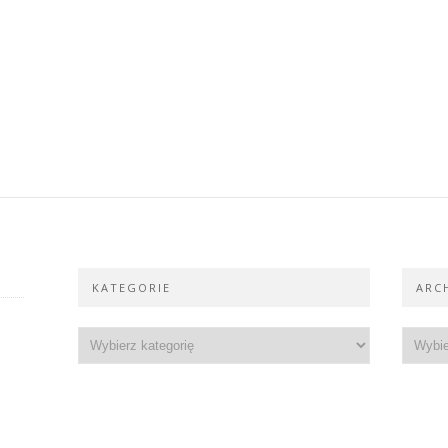
KATEGORIE
ARC