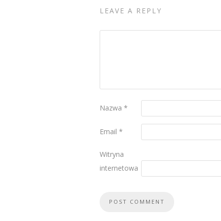
LEAVE A REPLY
Nazwa
*
Email
*
Witryna
internetowa