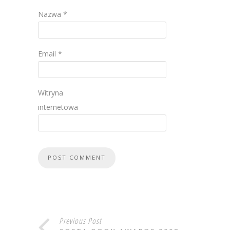
Nazwa
*
Email
*
Witryna
internetowa
Previous Post