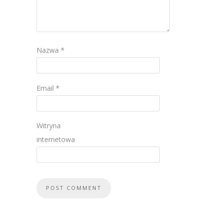
Nazwa
*
Email
*
Witryna
internetowa