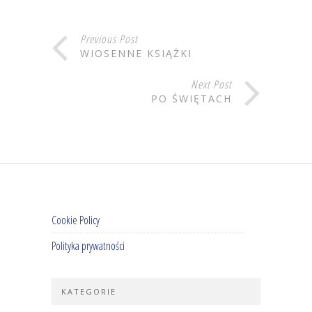
Previous Post
WIOSENNE KSIĄŻKI
Next Post
PO ŚWIĘTACH
Cookie Policy
Polityka prywatności
KATEGORIE