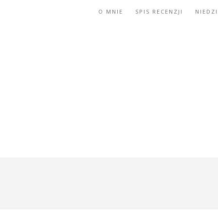
O MNIE
SPIS RECENZJI
NIEDZ