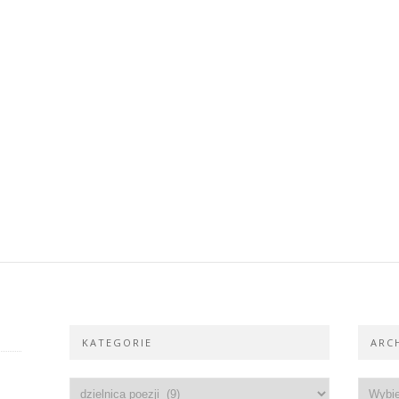
KATEGORIE
ARC