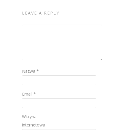
LEAVE A REPLY
Nazwa
*
Email
*
Witryna
internetowa