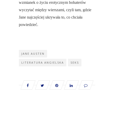
wzmianek o życiu erotycznym bohaterów
wyczytać między wierszami, czyli tam, gdzie
Jane najczęściej ukrywała to, co chciała
powiedzieć.
JANE AUSTEN
LITERATURA ANGIELSKA
SEKS