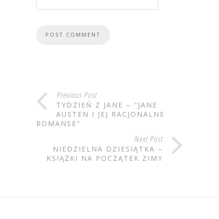
Previous Post
TYDZIEŃ Z JANE – "JANE
AUSTEN I JEJ RACJONALNE
ROMANSE"
Next Post
NIEDZIELNA DZIESIĄTKA –
KSIĄŻKI NA POCZĄTEK ZIMY