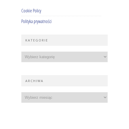
Cookie Policy
Polityka prywatności
KATEGORIE
ARCHIWA