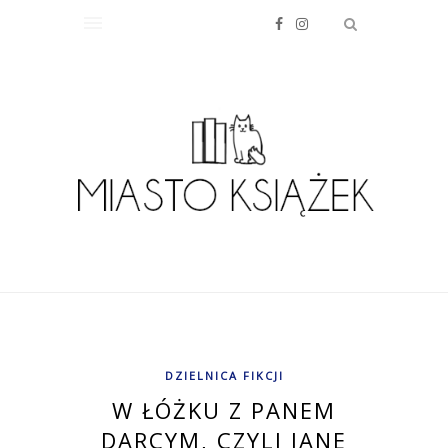
DZIELNICA FIKCJI
W ŁÓŻKU Z PANEM
DARCYM, CZYLI JANE