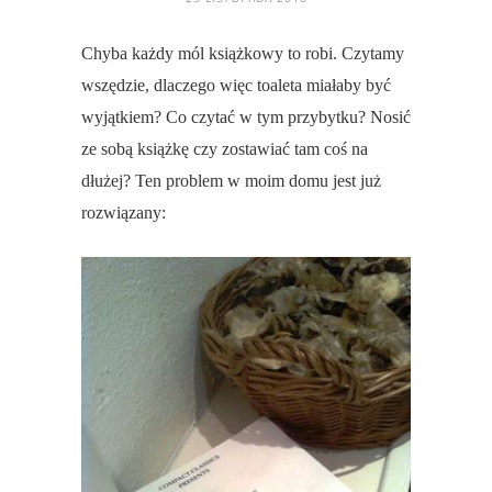
Chyba każdy mól książkowy to robi. Czytamy
wszędzie, dlaczego więc toaleta miałaby być
wyjątkiem? Co czytać w tym przybytku? Nosić
ze sobą książkę czy zostawiać tam coś na
dłużej? Ten problem w moim domu jest już
rozwiązany: