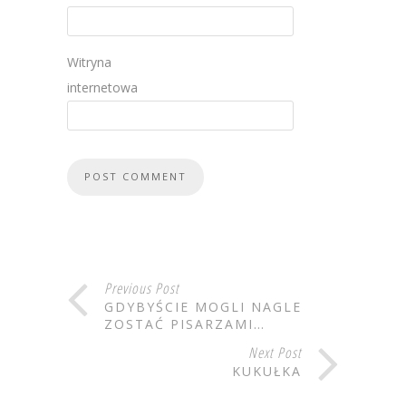
Witryna
internetowa
Previous Post
GDYBYŚCIE MOGLI NAGLE
ZOSTAĆ PISARZAMI…
Next Post
KUKUŁKA