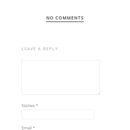
NO COMMENTS
LEAVE A REPLY
Nazwa
*
Email
*