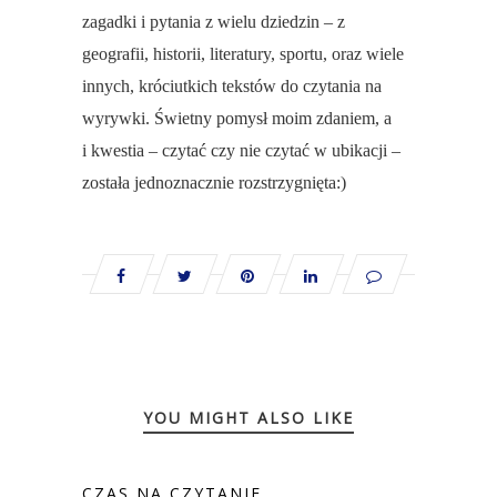
zagadki i pytania z wielu dziedzin – z
geografii, historii, literatury, sportu, oraz wiele
innych, króciutkich tekstów do czytania na
wyrywki. Świetny pomysł moim zdaniem, a
i kwestia – czytać czy nie czytać w ubikacji –
została jednoznacznie rozstrzygnięta:)
YOU MIGHT ALSO LIKE
CZAS NA CZYTANIE