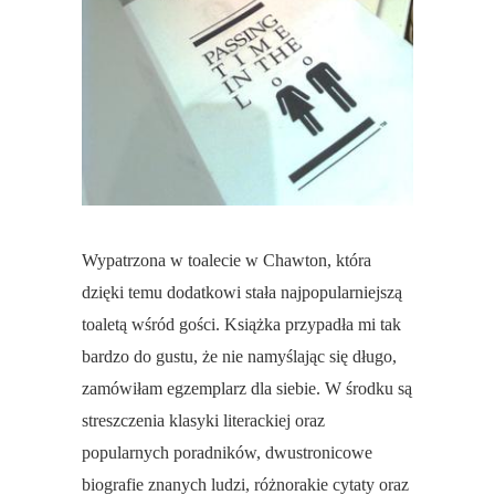
Wypatrzona w toalecie w Chawton, która
dzięki temu dodatkowi stała najpopularniejszą
toaletą wśród gości. Książka przypadła mi tak
bardzo do gustu, że nie namyślając się długo,
zamówiłam egzemplarz dla siebie. W środku są
streszczenia klasyki literackiej oraz
popularnych poradników, dwustronicowe
biografie znanych ludzi, różnorakie cytaty oraz