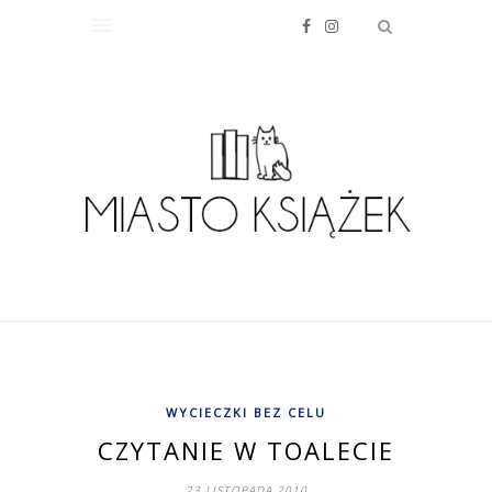
WYCIECZKI BEZ CELU
CZYTANIE W TOALECIE
23 LISTOPADA 2010