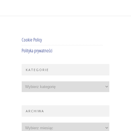
Cookie Policy
Polityka prywatności
KATEGORIE
ARCHIWA