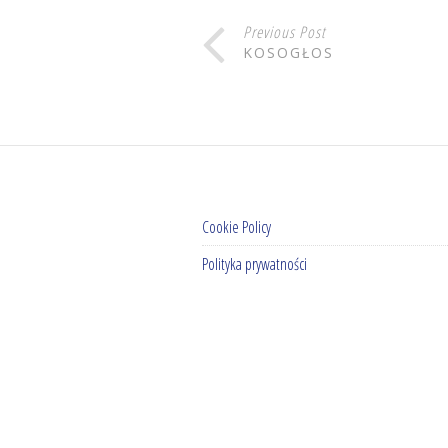
Previous Post
KOSOGŁOS
Cookie Policy
Polityka prywatności