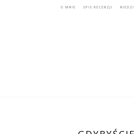
O MNIE
SPIS RECENZJI
NIEDZ
GDYBYŚCI