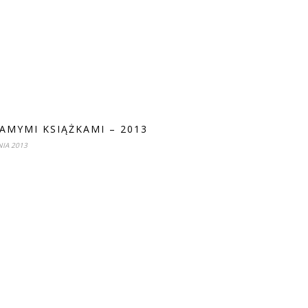
SAMYMI KSIĄŻKAMI – 2013
IA 2013