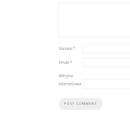
Nazwa
*
Email
*
Witryna
internetowa