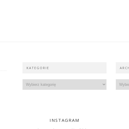
KATEGORIE
ARC
INSTAGRAM