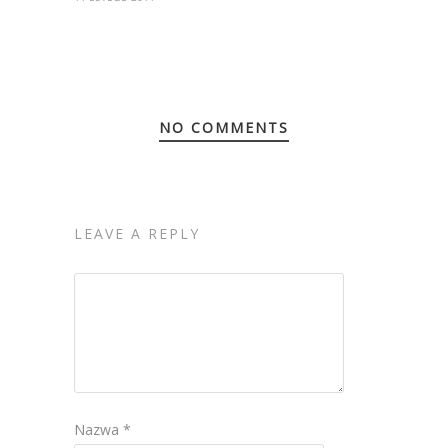
NO COMMENTS
LEAVE A REPLY
Nazwa
*