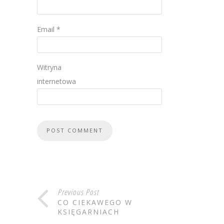
Email
*
Witryna
internetowa
Previous Post
CO CIEKAWEGO W
KSIĘGARNIACH