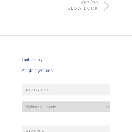
Next Post
SLOW BOOK
Cookie Policy
Polityka prywatności
KATEGORIE
ARCHIWA