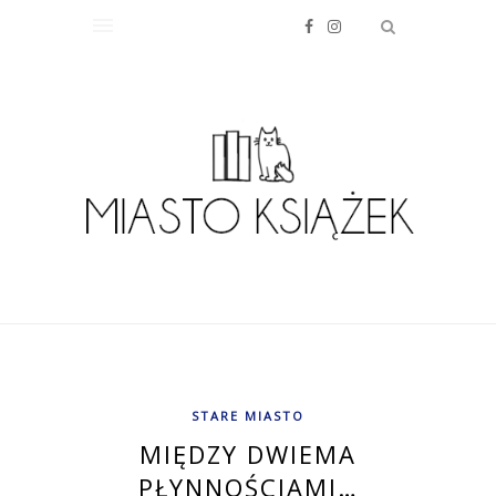
STARE MIASTO
MIĘDZY DWIEMA
PŁYNNOŚCIAMI…