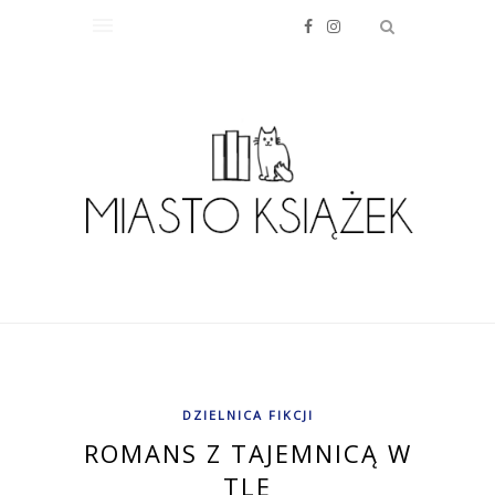
DZIELNICA FIKCJI
ROMANS Z TAJEMNICĄ W
TLE