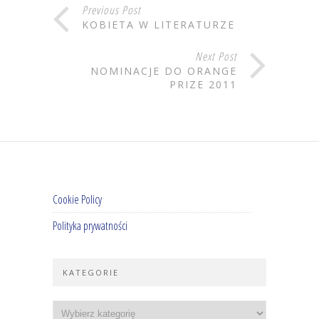
Previous Post
KOBIETA W LITERATURZE
Next Post
NOMINACJE DO ORANGE
PRIZE 2011
Cookie Policy
Polityka prywatności
KATEGORIE