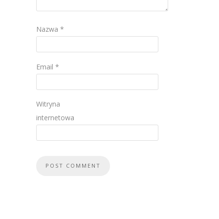
Nazwa
*
Email
*
Witryna
internetowa