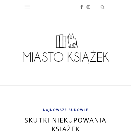
NAJNOWSZE BUDOWLE
SKUTKI NIEKUPOWANIA
KSIĄŻEK