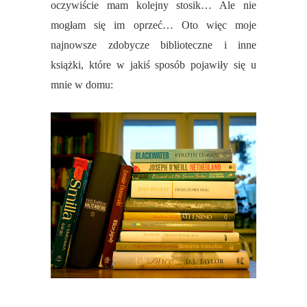
oczywiście mam kolejny stosik… Ale nie
mogłam się im oprzeć… Oto więc moje
najnowsze zdobycze biblioteczne i inne
książki, które w jakiś sposób pojawiły się u
mnie w domu: