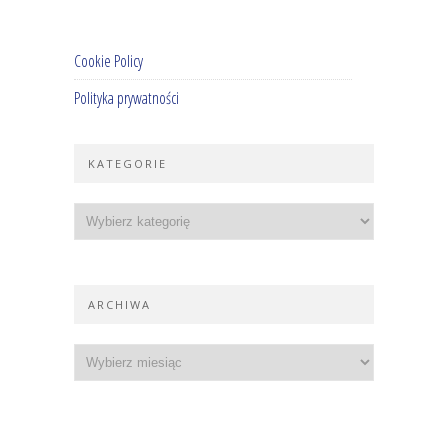
Cookie Policy
Polityka prywatności
KATEGORIE
ARCHIWA