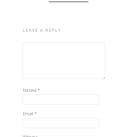
LEAVE A REPLY
Nazwa
*
Email
*
Witryna