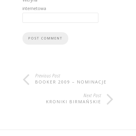
internetowa
Previous Post
BOOKER 2009 – NOMINACJE
Next Post
KRONIKI BIRMAŃSKIE