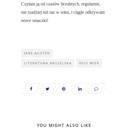
Czytam ją od czasów licealnych, regularnie,
nie rzadziej niż raz w roku, i ciągle odkrywam
nowe smaczki!
JANE AUSTEN
LITERATURA ANGIELSKA
XVIII WIEK
YOU MIGHT ALSO LIKE