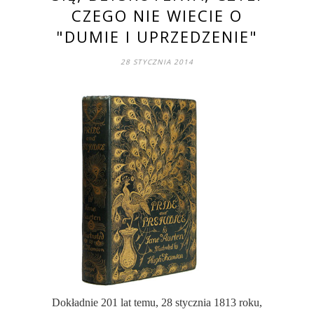
CZEGO NIE WIECIE O
"DUMIE I UPRZEDZENIE"
28 STYCZNIA 2014
Dokładnie 201 lat temu, 28 stycznia 1813 roku,