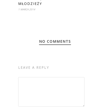
MŁODZIEŻY
1 MARCA 2014
NO COMMENTS
LEAVE A REPLY