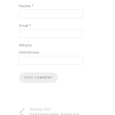
Nazwa
*
Email
*
Witryna
internetowa
Previous Post
ZAPOMNIANA PEREŁKA