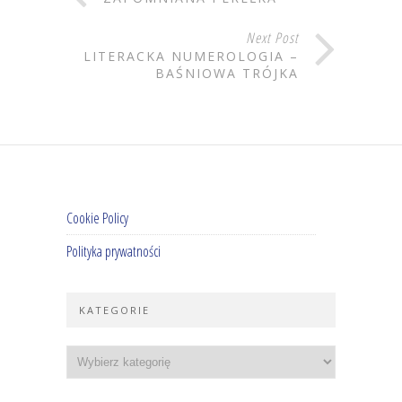
Next Post
LITERACKA NUMEROLOGIA –
BAŚNIOWA TRÓJKA
Cookie Policy
Polityka prywatności
KATEGORIE