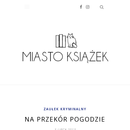
ZAUŁEK KRYMINALNY
NA PRZEKÓR POGODZIE
3 LIPCA 2013