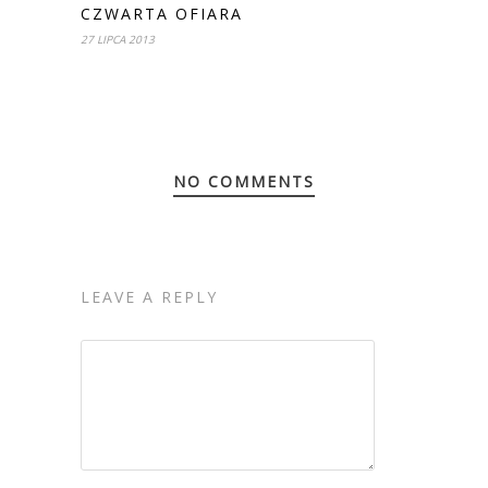
CZWARTA OFIARA
27 LIPCA 2013
NO COMMENTS
LEAVE A REPLY