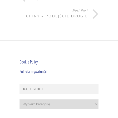
Next Post
CHINY – PODEJŚCIE DRUGIE
Cookie Policy
Polityka prywatności
KATEGORIE